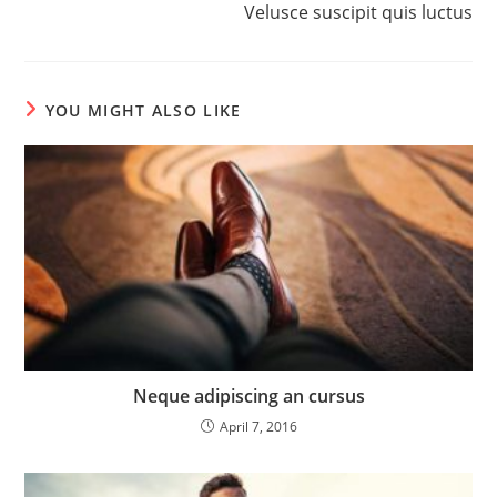
Velusce suscipit quis luctus
YOU MIGHT ALSO LIKE
Neque adipiscing an cursus
April 7, 2016