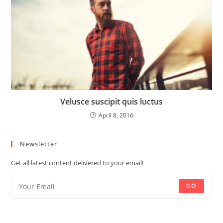
Velusce suscipit quis luctus
April 8, 2016
Newsletter
Get all latest content delivered to your email!
GO